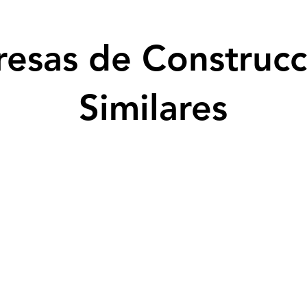
esas de Construcc
Similares