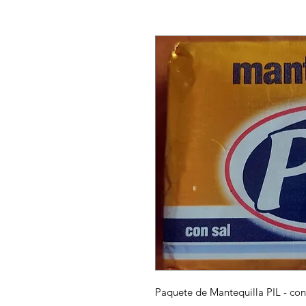
Paquete de Mantequilla PIL - con 